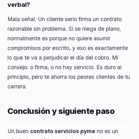
verbal?
Mala señal. Un cliente serio firma un contrato
razonable sin problema. Si se niega de plano,
normalmente es porque no quiere asumir
compromisos por escrito, y eso es exactamente
lo que te va a perjudicar el día del cobro. Mi
consejo: o firma, o no hay servicio. Es duro al
principio, pero te ahorra los peores clientes de tu
carrera.
Conclusión y siguiente paso
Un buen
contrato servicios pyme
no es un