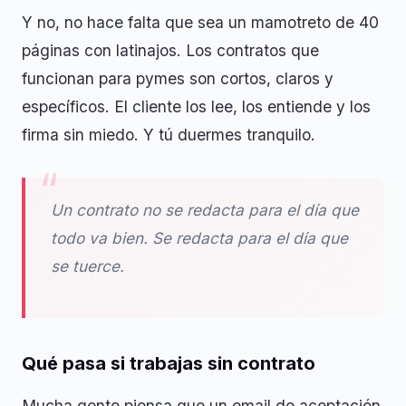
Y no, no hace falta que sea un mamotreto de 40
páginas con latinajos. Los contratos que
funcionan para pymes son cortos, claros y
específicos. El cliente los lee, los entiende y los
firma sin miedo. Y tú duermes tranquilo.
Un contrato no se redacta para el día que
todo va bien. Se redacta para el día que
se tuerce.
Qué pasa si trabajas sin contrato
Mucha gente piensa que un email de aceptación