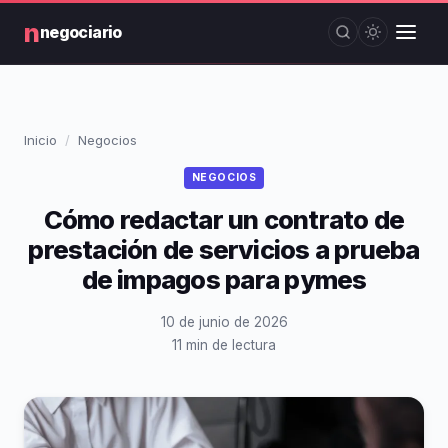
n
negociario
Inicio
Negocios
NEGOCIOS
Cómo redactar un contrato de
prestación de servicios a prueba
de impagos para pymes
10 de junio de 2026
11 min de lectura