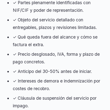
✓ Partes plenamente identificadas con
NIF/CIF y poder de representación.
✓ Objeto del servicio detallado con
entregables, plazos y revisiones limitadas.
✓ Qué queda fuera del alcance y cómo se
factura el extra.
✓ Precio desglosado, IVA, forma y plazo de
pago concretos.
✓ Anticipo del 30-50% antes de iniciar.
✓ Intereses de demora e indemnización por
costes de recobro.
✓ Cláusula de suspensión del servicio por
impago.