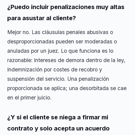
¿Puedo incluir penalizaciones muy altas
para asustar al cliente?
Mejor no. Las cláusulas penales abusivas o
desproporcionadas pueden ser moderadas o
anuladas por un juez. Lo que funciona es lo
razonable: intereses de demora dentro de la ley,
indemnización por costes de recobro y
suspensión del servicio. Una penalización
proporcionada se aplica; una desorbitada se cae
en el primer juicio.
¿Y si el cliente se niega a firmar mi
contrato y solo acepta un acuerdo