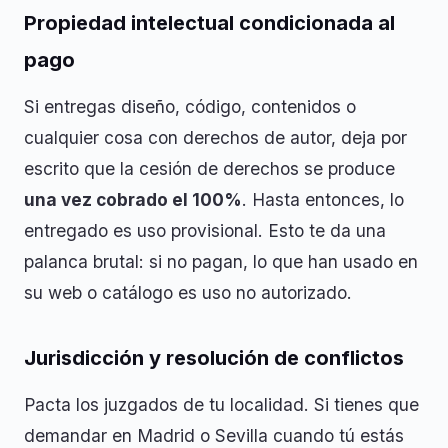
Propiedad intelectual condicionada al
pago
Si entregas diseño, código, contenidos o
cualquier cosa con derechos de autor, deja por
escrito que la cesión de derechos se produce
una vez cobrado el 100%
. Hasta entonces, lo
entregado es uso provisional. Esto te da una
palanca brutal: si no pagan, lo que han usado en
su web o catálogo es uso no autorizado.
Jurisdicción y resolución de conflictos
Pacta los juzgados de tu localidad. Si tienes que
demandar en Madrid o Sevilla cuando tú estás