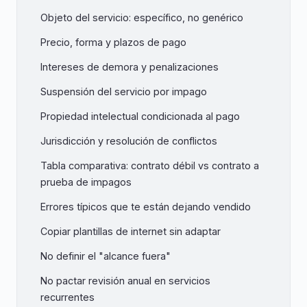
Objeto del servicio: específico, no genérico
Precio, forma y plazos de pago
Intereses de demora y penalizaciones
Suspensión del servicio por impago
Propiedad intelectual condicionada al pago
Jurisdicción y resolución de conflictos
Tabla comparativa: contrato débil vs contrato a
prueba de impagos
Errores típicos que te están dejando vendido
Copiar plantillas de internet sin adaptar
No definir el "alcance fuera"
No pactar revisión anual en servicios
recurrentes