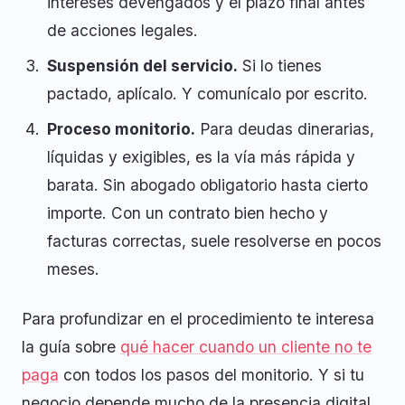
intereses devengados y el plazo final antes
de acciones legales.
Suspensión del servicio.
Si lo tienes
pactado, aplícalo. Y comunícalo por escrito.
Proceso monitorio.
Para deudas dinerarias,
líquidas y exigibles, es la vía más rápida y
barata. Sin abogado obligatorio hasta cierto
importe. Con un contrato bien hecho y
facturas correctas, suele resolverse en pocos
meses.
Para profundizar en el procedimiento te interesa
la guía sobre
qué hacer cuando un cliente no te
paga
con todos los pasos del monitorio. Y si tu
negocio depende mucho de la presencia digital,