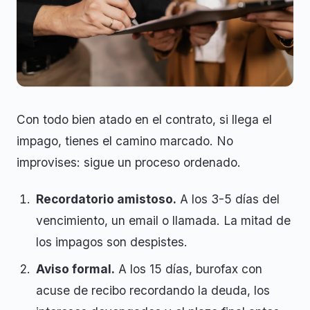
Con todo bien atado en el contrato, si llega el
impago, tienes el camino marcado. No
improvises: sigue un proceso ordenado.
Recordatorio amistoso.
A los 3-5 días del
vencimiento, un email o llamada. La mitad de
los impagos son despistes.
Aviso formal.
A los 15 días, burofax con
acuse de recibo recordando la deuda, los