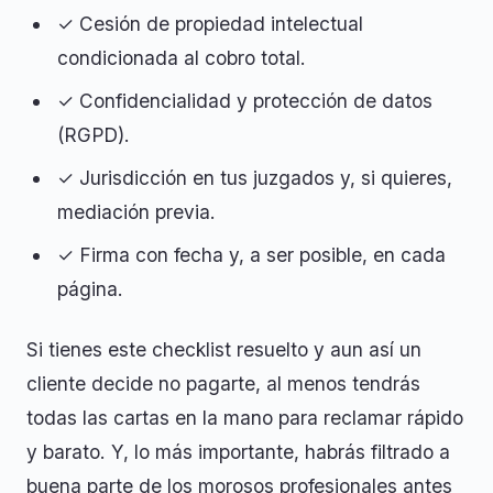
✓ Cesión de propiedad intelectual
condicionada al cobro total.
✓ Confidencialidad y protección de datos
(RGPD).
✓ Jurisdicción en tus juzgados y, si quieres,
mediación previa.
✓ Firma con fecha y, a ser posible, en cada
página.
Si tienes este checklist resuelto y aun así un
cliente decide no pagarte, al menos tendrás
todas las cartas en la mano para reclamar rápido
y barato. Y, lo más importante, habrás filtrado a
buena parte de los morosos profesionales antes