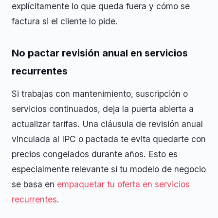
explícitamente lo que queda fuera y cómo se
factura si el cliente lo pide.
No pactar revisión anual en servicios
recurrentes
Si trabajas con mantenimiento, suscripción o
servicios continuados, deja la puerta abierta a
actualizar tarifas. Una cláusula de revisión anual
vinculada al IPC o pactada te evita quedarte con
precios congelados durante años. Esto es
especialmente relevante si tu modelo de negocio
se basa en
empaquetar tu oferta en servicios
recurrentes
.