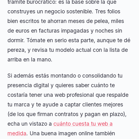
trámite burocrático: es la base sobre la que
construyes un negocio sostenible. Tres folios
bien escritos te ahorran meses de pelea, miles
de euros en facturas impagadas y noches sin
dormir. Tómate en serio esta parte, aunque te dé
pereza, y revisa tu modelo actual con la lista de
arriba en la mano.
Si además estás montando o consolidando tu
presencia digital y quieres saber cuánto te
costaría tener una web profesional que respalde
tu marca y te ayude a captar clientes mejores
(de los que firman contratos y pagan en plazo),
echa un vistazo a
cuánto cuesta tu web a
medida
. Una buena imagen online también