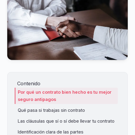
Contenido
Por qué un contrato bien hecho es tu mejor
seguro antipagos
Qué pasa si trabajas sin contrato
Las cláusulas que sí o sí debe llevar tu contrato
Identificación clara de las partes