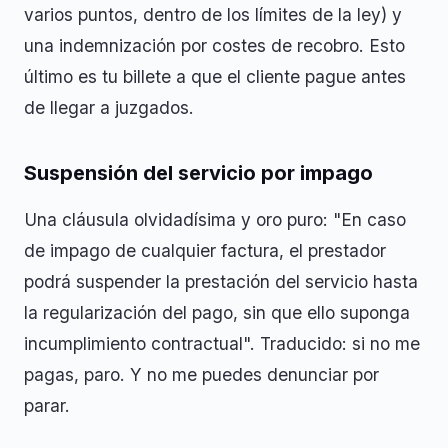
varios puntos, dentro de los límites de la ley) y
una indemnización por costes de recobro. Esto
último es tu billete a que el cliente pague antes
de llegar a juzgados.
Suspensión del servicio por impago
Una cláusula olvidadísima y oro puro: "En caso
de impago de cualquier factura, el prestador
podrá suspender la prestación del servicio hasta
la regularización del pago, sin que ello suponga
incumplimiento contractual". Traducido: si no me
pagas, paro. Y no me puedes denunciar por
parar.