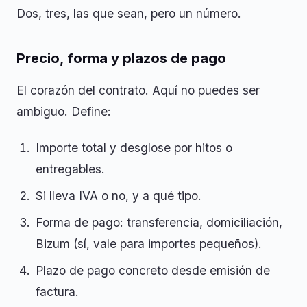
Dos, tres, las que sean, pero un número.
Precio, forma y plazos de pago
El corazón del contrato. Aquí no puedes ser
ambiguo. Define:
Importe total y desglose por hitos o
entregables.
Si lleva IVA o no, y a qué tipo.
Forma de pago: transferencia, domiciliación,
Bizum (sí, vale para importes pequeños).
Plazo de pago concreto desde emisión de
factura.