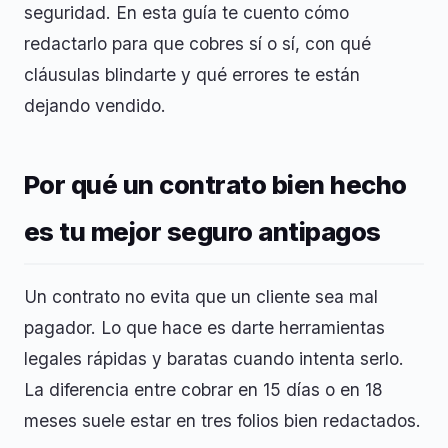
seguridad. En esta guía te cuento cómo
redactarlo para que cobres sí o sí, con qué
cláusulas blindarte y qué errores te están
dejando vendido.
Por qué un contrato bien hecho
es tu mejor seguro antipagos
Un contrato no evita que un cliente sea mal
pagador. Lo que hace es darte herramientas
legales rápidas y baratas cuando intenta serlo.
La diferencia entre cobrar en 15 días o en 18
meses suele estar en tres folios bien redactados.