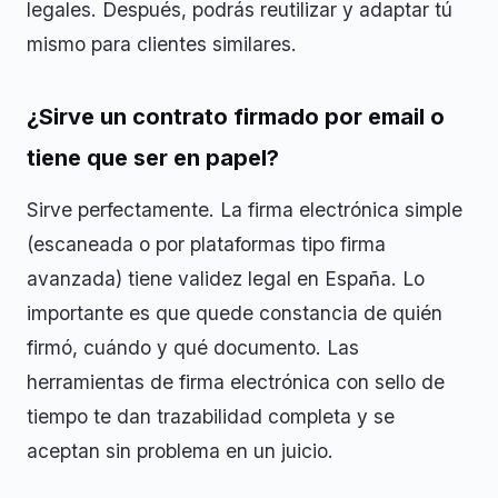
legales. Después, podrás reutilizar y adaptar tú
mismo para clientes similares.
¿Sirve un contrato firmado por email o
tiene que ser en papel?
Sirve perfectamente. La firma electrónica simple
(escaneada o por plataformas tipo firma
avanzada) tiene validez legal en España. Lo
importante es que quede constancia de quién
firmó, cuándo y qué documento. Las
herramientas de firma electrónica con sello de
tiempo te dan trazabilidad completa y se
aceptan sin problema en un juicio.