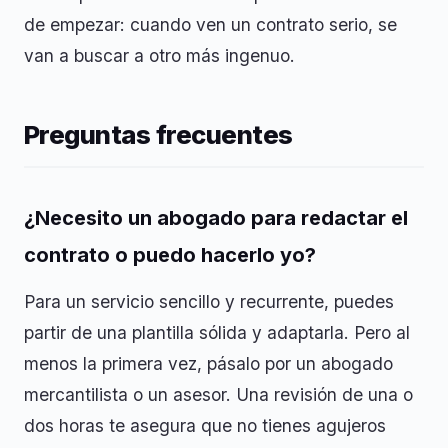
de empezar: cuando ven un contrato serio, se
van a buscar a otro más ingenuo.
Preguntas frecuentes
¿Necesito un abogado para redactar el
contrato o puedo hacerlo yo?
Para un servicio sencillo y recurrente, puedes
partir de una plantilla sólida y adaptarla. Pero al
menos la primera vez, pásalo por un abogado
mercantilista o un asesor. Una revisión de una o
dos horas te asegura que no tienes agujeros