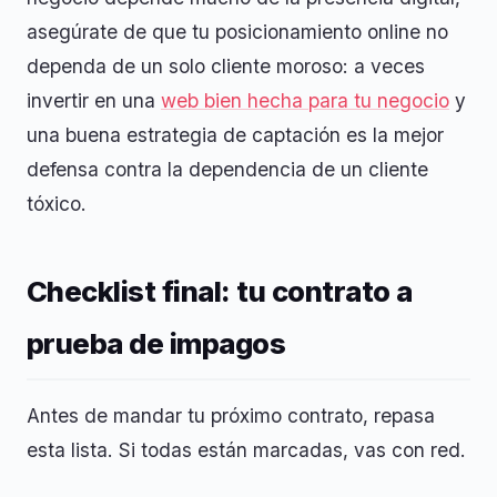
asegúrate de que tu posicionamiento online no
dependa de un solo cliente moroso: a veces
invertir en una
web bien hecha para tu negocio
y
una buena estrategia de captación es la mejor
defensa contra la dependencia de un cliente
tóxico.
Checklist final: tu contrato a
prueba de impagos
Antes de mandar tu próximo contrato, repasa
esta lista. Si todas están marcadas, vas con red.