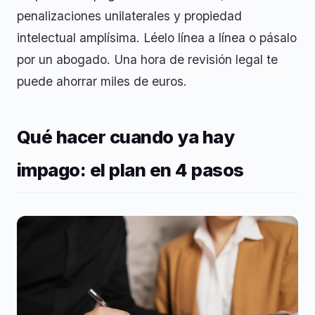
penalizaciones unilaterales y propiedad
intelectual amplísima. Léelo línea a línea o pásalo
por un abogado. Una hora de revisión legal te
puede ahorrar miles de euros.
Qué hacer cuando ya hay
impago: el plan en 4 pasos