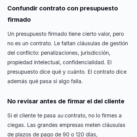
Confundir contrato con presupuesto
firmado
Un presupuesto firmado tiene cierto valor, pero
no es un contrato. Le faltan cláusulas de gestión
del conflicto: penalizaciones, jurisdicción,
propiedad intelectual, confidencialidad. El
presupuesto dice qué y cuánto. El contrato dice
además qué pasa si algo falla.
No revisar antes de firmar el del cliente
Si el cliente te pasa
su
contrato, no lo firmes a
ciegas. Las grandes empresas meten cláusulas
de plazos de pago de 90 o 120 días,