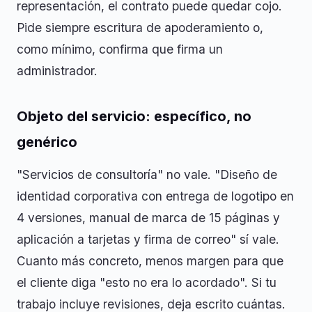
representación, el contrato puede quedar cojo.
Pide siempre escritura de apoderamiento o,
como mínimo, confirma que firma un
administrador.
Objeto del servicio: específico, no
genérico
"Servicios de consultoría" no vale. "Diseño de
identidad corporativa con entrega de logotipo en
4 versiones, manual de marca de 15 páginas y
aplicación a tarjetas y firma de correo" sí vale.
Cuanto más concreto, menos margen para que
el cliente diga "esto no era lo acordado". Si tu
trabajo incluye revisiones, deja escrito cuántas.