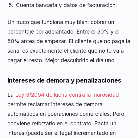
Cuenta bancaria y datos de facturación.
Un truco que funciona muy bien: cobrar un
porcentaje por adelantado. Entre el 30% y el
50% antes de empezar. El cliente que no paga la
señal es exactamente el cliente que no te va a
pagar el resto. Mejor descubrirlo el día uno.
Intereses de demora y penalizaciones
La
Ley 3/2004 de lucha contra la morosidad
permite reclamar intereses de demora
automáticos en operaciones comerciales. Pero
conviene reforzarlo en el contrato. Pacta un
interés (puede ser el legal incrementado en