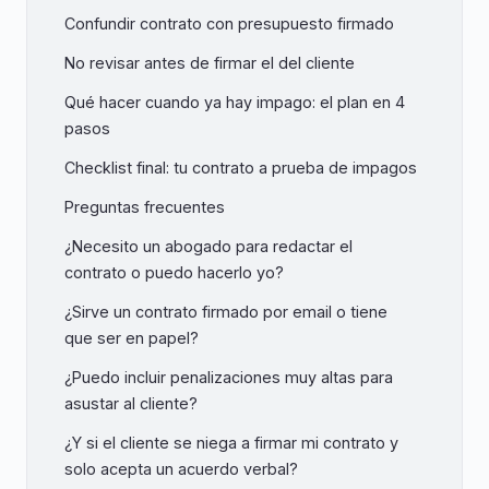
Confundir contrato con presupuesto firmado
No revisar antes de firmar el del cliente
Qué hacer cuando ya hay impago: el plan en 4
pasos
Checklist final: tu contrato a prueba de impagos
Preguntas frecuentes
¿Necesito un abogado para redactar el
contrato o puedo hacerlo yo?
¿Sirve un contrato firmado por email o tiene
que ser en papel?
¿Puedo incluir penalizaciones muy altas para
asustar al cliente?
¿Y si el cliente se niega a firmar mi contrato y
solo acepta un acuerdo verbal?