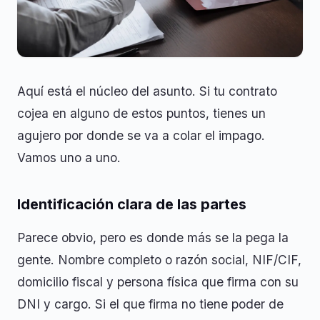
Aquí está el núcleo del asunto. Si tu contrato
cojea en alguno de estos puntos, tienes un
agujero por donde se va a colar el impago.
Vamos uno a uno.
Identificación clara de las partes
Parece obvio, pero es donde más se la pega la
gente. Nombre completo o razón social, NIF/CIF,
domicilio fiscal y persona física que firma con su
DNI y cargo. Si el que firma no tiene poder de