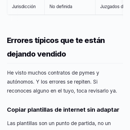
Jurisdicción
No definida
Juzgados del 
Errores típicos que te están
dejando vendido
He visto muchos contratos de pymes y
autónomos. Y los errores se repiten. Si
reconoces alguno en el tuyo, toca revisarlo ya.
Copiar plantillas de internet sin adaptar
Las plantillas son un punto de partida, no un