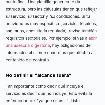
punto final. Una plantilla genérica te da
estructura, pero las cláusulas tienen que reflejar
tu
servicio,
tu
sector y
tus
condiciones. Si tu
actividad es muy específica (servicios técnicos,
sanitarios, consultoría regulada), revisa también
requisitos sectoriales. Por ejemplo, si vas a
abrir
una asesoría o gestoría
, hay obligaciones de
información al cliente concretas que afectan al
contenido del contrato.
No definir el "alcance fuera"
Tan importante como decir qué incluye el
servicio es decir qué
no
incluye. Esto evita la
enfermedad del "ya que estás...". Lista