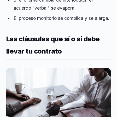
acuerdo "verbal" se evapora.
El proceso monitorio se complica y se alarga.
Las cláusulas que sí o sí debe
llevar tu contrato