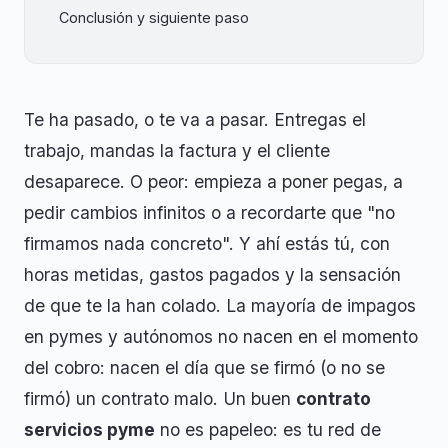
Conclusión y siguiente paso
Te ha pasado, o te va a pasar. Entregas el
trabajo, mandas la factura y el cliente
desaparece. O peor: empieza a poner pegas, a
pedir cambios infinitos o a recordarte que "no
firmamos nada concreto". Y ahí estás tú, con
horas metidas, gastos pagados y la sensación
de que te la han colado. La mayoría de impagos
en pymes y autónomos no nacen en el momento
del cobro: nacen el día que se firmó (o no se
firmó) un contrato malo. Un buen
contrato
servicios pyme
no es papeleo: es tu red de