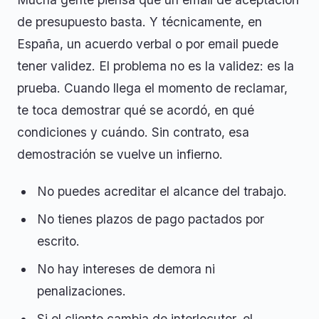
de presupuesto basta. Y técnicamente, en
España, un acuerdo verbal o por email puede
tener validez. El problema no es la validez: es la
prueba. Cuando llega el momento de reclamar,
te toca demostrar qué se acordó, en qué
condiciones y cuándo. Sin contrato, esa
demostración se vuelve un infierno.
No puedes acreditar el alcance del trabajo.
No tienes plazos de pago pactados por
escrito.
No hay intereses de demora ni
penalizaciones.
Si el cliente cambia de interlocutor, el