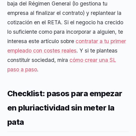
baja del Régimen General (lo gestiona tu
empresa al finalizar el contrato) y replantear la
cotización en el RETA. Si el negocio ha crecido
lo suficiente como para incorporar a alguien, te
interesa este artículo sobre
contratar a tu primer
empleado con costes reales
. Y si te planteas
constituir sociedad, mira
cómo crear una SL
paso a paso
.
Checklist: pasos para empezar
en pluriactividad sin meter la
pata