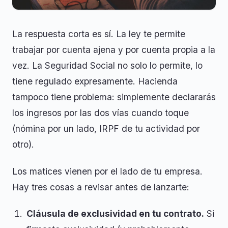
La respuesta corta es sí. La ley te permite
trabajar por cuenta ajena y por cuenta propia a la
vez. La Seguridad Social no solo lo permite, lo
tiene regulado expresamente. Hacienda
tampoco tiene problema: simplemente declararás
los ingresos por las dos vías cuando toque
(nómina por un lado, IRPF de tu actividad por
otro).
Los matices vienen por el lado de tu empresa.
Hay tres cosas a revisar antes de lanzarte:
Cláusula de exclusividad en tu contrato.
Si