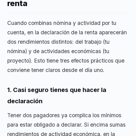
renta
Cuando combinas nómina y actividad por tu
cuenta, en la declaración de la renta aparecerán
dos rendimientos distintos: del trabajo (tu
nómina) y de actividades económicas (tu
proyecto). Esto tiene tres efectos prácticos que
conviene tener claros desde el día uno.
1. Casi seguro tienes que hacer la
declaración
Tener dos pagadores ya complica los mínimos
para estar obligado a declarar. Si encima sumas
rendimientos de actividad económica, en la