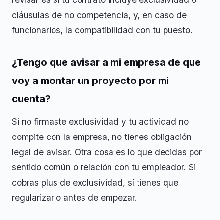
cláusulas de no competencia, y, en caso de
funcionarios, la compatibilidad con tu puesto.
¿Tengo que avisar a mi empresa de que
voy a montar un proyecto por mi
cuenta?
Si no firmaste exclusividad y tu actividad no
compite con la empresa, no tienes obligación
legal de avisar. Otra cosa es lo que decidas por
sentido común o relación con tu empleador. Si
cobras plus de exclusividad, sí tienes que
regularizarlo antes de empezar.