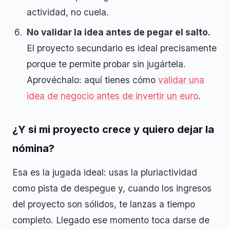
actividad, no cuela.
No validar la idea antes de pegar el salto.
El proyecto secundario es ideal precisamente
porque te permite probar sin jugártela.
Aprovéchalo: aquí tienes cómo
validar una
idea de negocio antes de invertir un euro
.
¿Y si mi proyecto crece y quiero dejar la
nómina?
Esa es la jugada ideal: usas la pluriactividad
como pista de despegue y, cuando los ingresos
del proyecto son sólidos, te lanzas a tiempo
completo. Llegado ese momento toca darse de