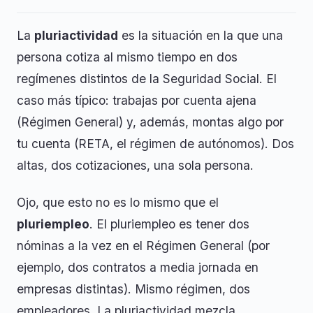
La
pluriactividad
es la situación en la que una
persona cotiza al mismo tiempo en dos
regímenes distintos de la Seguridad Social. El
caso más típico: trabajas por cuenta ajena
(Régimen General) y, además, montas algo por
tu cuenta (RETA, el régimen de autónomos). Dos
altas, dos cotizaciones, una sola persona.
Ojo, que esto no es lo mismo que el
pluriempleo
. El pluriempleo es tener dos
nóminas a la vez en el Régimen General (por
ejemplo, dos contratos a media jornada en
empresas distintas). Mismo régimen, dos
empleadores. La pluriactividad mezcla