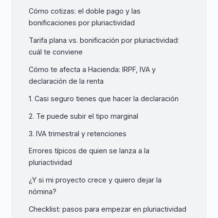
Cómo cotizas: el doble pago y las
bonificaciones por pluriactividad
Tarifa plana vs. bonificación por pluriactividad:
cuál te conviene
Cómo te afecta a Hacienda: IRPF, IVA y
declaración de la renta
1. Casi seguro tienes que hacer la declaración
2. Te puede subir el tipo marginal
3. IVA trimestral y retenciones
Errores típicos de quien se lanza a la
pluriactividad
¿Y si mi proyecto crece y quiero dejar la
nómina?
Checklist: pasos para empezar en pluriactividad