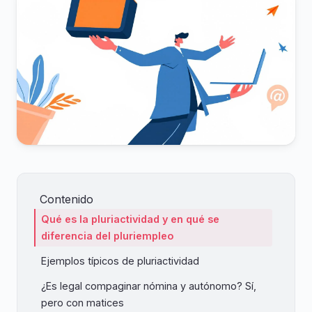
Contenido
Qué es la pluriactividad y en qué se
diferencia del pluriempleo
Ejemplos típicos de pluriactividad
¿Es legal compaginar nómina y autónomo? Sí,
pero con matices