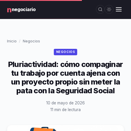
n
negociario
Inicio
Negocios
NEGOCIOS
Pluriactividad: cómo compaginar
tu trabajo por cuenta ajena con
un proyecto propio sin meter la
pata con la Seguridad Social
10 de mayo de 2026
11 min de lectura