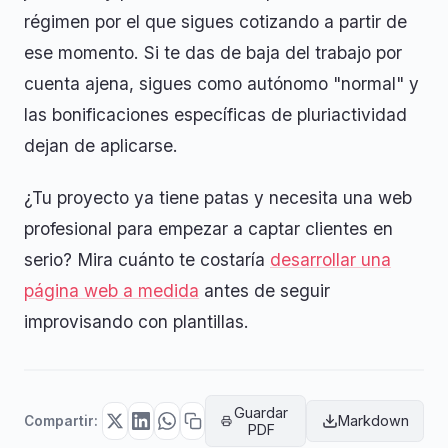
régimen por el que sigues cotizando a partir de
ese momento. Si te das de baja del trabajo por
cuenta ajena, sigues como autónomo "normal" y
las bonificaciones específicas de pluriactividad
dejan de aplicarse.
¿Tu proyecto ya tiene patas y necesita una web
profesional para empezar a captar clientes en
serio? Mira cuánto te costaría
desarrollar una
página web a medida
antes de seguir
improvisando con plantillas.
Guardar
Markdown
Compartir:
PDF