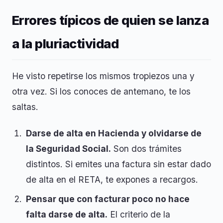
Errores típicos de quien se lanza
a la pluriactividad
He visto repetirse los mismos tropiezos una y
otra vez. Si los conoces de antemano, te los
saltas.
Darse de alta en Hacienda y olvidarse de
la Seguridad Social.
Son dos trámites
distintos. Si emites una factura sin estar dado
de alta en el RETA, te expones a recargos.
Pensar que con facturar poco no hace
falta darse de alta.
El criterio de la