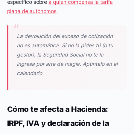
específico sobre
a quién compensa la tarifa
plana de autónomos
.
La devolución del exceso de cotización
no es automática. Si no la pides tú (o tu
gestor), la Seguridad Social no te la
ingresa por arte de magia. Apúntalo en el
calendario.
Cómo te afecta a Hacienda:
IRPF, IVA y declaración de la