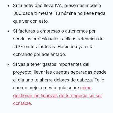
Si tu actividad lleva IVA, presentas modelo
303 cada trimestre. Tu nómina no tiene nada
que ver con esto.
Si facturas a empresas o autónomos por
servicios profesionales, aplicas retención de
IRPF en tus facturas. Hacienda ya está
cobrando por adelantado.
Si vas a tener gastos importantes del
proyecto, llevar las cuentas separadas desde
el día uno te ahorra dolores de cabeza. Te lo
cuento mejor en esta guía sobre
cómo
gestionar las finanzas de tu negocio sin ser
contable
.