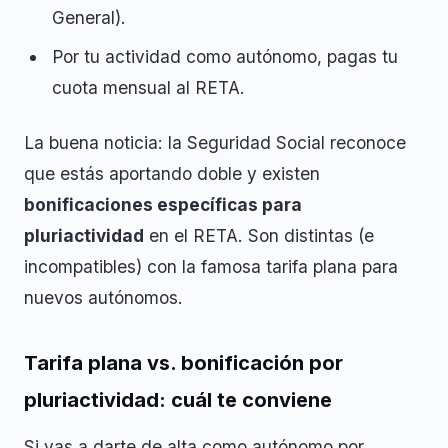
General).
Por tu actividad como autónomo, pagas tu
cuota mensual al RETA.
La buena noticia: la Seguridad Social reconoce
que estás aportando doble y existen
bonificaciones específicas para
pluriactividad
en el RETA. Son distintas (e
incompatibles) con la famosa tarifa plana para
nuevos autónomos.
Tarifa plana vs. bonificación por
pluriactividad: cuál te conviene
Si vas a darte de alta como autónomo por