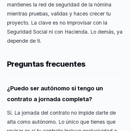
mantienes la red de seguridad de la nómina
mientras pruebas, validas y haces crecer tu
proyecto. La clave es no improvisar con la
Seguridad Social ni con Hacienda. Lo demás, ya
depende de ti.
Preguntas frecuentes
¿Puedo ser autónomo si tengo un
contrato a jornada completa?
Sí. La jornada del contrato no impide darte de
alta como autónomo. Lo único que tienes que
revisar es si tu contrato incluye exclusividad o