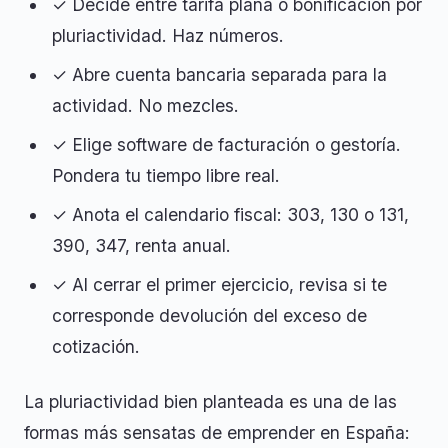
✓ Decide entre tarifa plana o bonificación por
pluriactividad. Haz números.
✓ Abre cuenta bancaria separada para la
actividad. No mezcles.
✓ Elige software de facturación o gestoría.
Pondera tu tiempo libre real.
✓ Anota el calendario fiscal: 303, 130 o 131,
390, 347, renta anual.
✓ Al cerrar el primer ejercicio, revisa si te
corresponde devolución del exceso de
cotización.
La pluriactividad bien planteada es una de las
formas más sensatas de emprender en España: