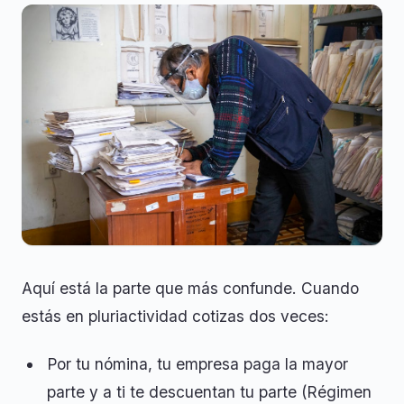
Aquí está la parte que más confunde. Cuando
estás en pluriactividad cotizas dos veces:
Por tu nómina, tu empresa paga la mayor
parte y a ti te descuentan tu parte (Régimen