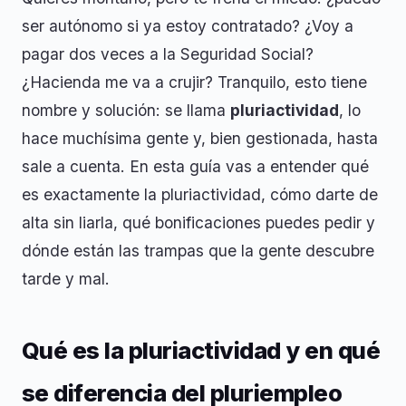
ser autónomo si ya estoy contratado? ¿Voy a
pagar dos veces a la Seguridad Social?
¿Hacienda me va a crujir? Tranquilo, esto tiene
nombre y solución: se llama
pluriactividad
, lo
hace muchísima gente y, bien gestionada, hasta
sale a cuenta. En esta guía vas a entender qué
es exactamente la pluriactividad, cómo darte de
alta sin liarla, qué bonificaciones puedes pedir y
dónde están las trampas que la gente descubre
tarde y mal.
Qué es la pluriactividad y en qué
se diferencia del pluriempleo