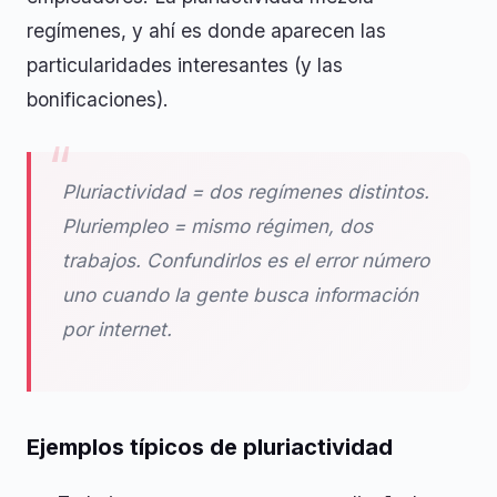
regímenes, y ahí es donde aparecen las
particularidades interesantes (y las
bonificaciones).
Pluriactividad = dos regímenes distintos.
Pluriempleo = mismo régimen, dos
trabajos. Confundirlos es el error número
uno cuando la gente busca información
por internet.
Ejemplos típicos de pluriactividad