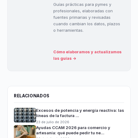
Guías prácticas para pymes y
profesionales, elaboradas con
fuentes primarias y revisadas
cuando cambian los datos, plazos
o herramientas.
Cómo elaboramos y actualizamos
las guías →
RELACIONADOS
Excesos de potencia y energía reactiva: las
líneas de la factura ...
23 de julio de 2026
Ayudas CCAM 2026 para comercio y
artesanía: qué puede pedir tu ne...