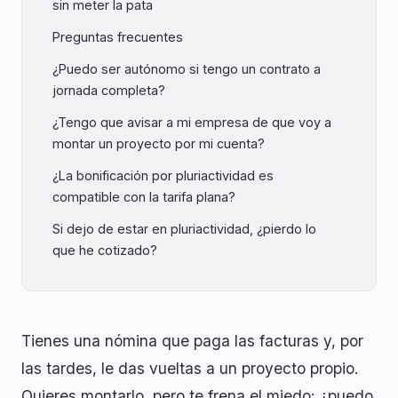
sin meter la pata
Preguntas frecuentes
¿Puedo ser autónomo si tengo un contrato a
jornada completa?
¿Tengo que avisar a mi empresa de que voy a
montar un proyecto por mi cuenta?
¿La bonificación por pluriactividad es
compatible con la tarifa plana?
Si dejo de estar en pluriactividad, ¿pierdo lo
que he cotizado?
Tienes una nómina que paga las facturas y, por
las tardes, le das vueltas a un proyecto propio.
Quieres montarlo, pero te frena el miedo: ¿puedo