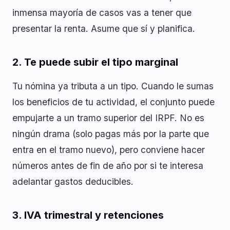
inmensa mayoría de casos vas a tener que
presentar la renta. Asume que sí y planifica.
2. Te puede subir el tipo marginal
Tu nómina ya tributa a un tipo. Cuando le sumas
los beneficios de tu actividad, el conjunto puede
empujarte a un tramo superior del IRPF. No es
ningún drama (solo pagas más por la parte que
entra en el tramo nuevo), pero conviene hacer
números antes de fin de año por si te interesa
adelantar gastos deducibles.
3. IVA trimestral y retenciones