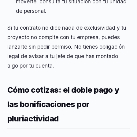
moverte, consulta tu situación con tu unidad
de personal.
Si tu contrato no dice nada de exclusividad y tu
proyecto no compite con tu empresa, puedes
lanzarte sin pedir permiso. No tienes obligación
legal de avisar a tu jefe de que has montado
algo por tu cuenta.
Cómo cotizas: el doble pago y
las bonificaciones por
pluriactividad