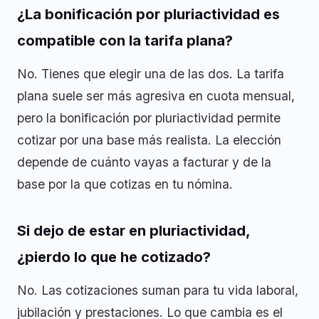
¿La bonificación por pluriactividad es
compatible con la tarifa plana?
No. Tienes que elegir una de las dos. La tarifa
plana suele ser más agresiva en cuota mensual,
pero la bonificación por pluriactividad permite
cotizar por una base más realista. La elección
depende de cuánto vayas a facturar y de la
base por la que cotizas en tu nómina.
Si dejo de estar en pluriactividad,
¿pierdo lo que he cotizado?
No. Las cotizaciones suman para tu vida laboral,
jubilación y prestaciones. Lo que cambia es el