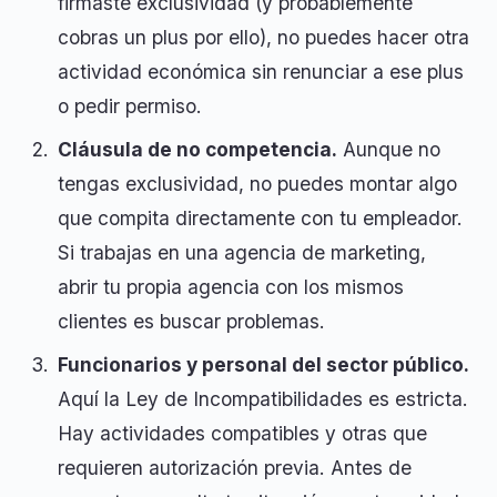
firmaste exclusividad (y probablemente
cobras un plus por ello), no puedes hacer otra
actividad económica sin renunciar a ese plus
o pedir permiso.
Cláusula de no competencia.
Aunque no
tengas exclusividad, no puedes montar algo
que compita directamente con tu empleador.
Si trabajas en una agencia de marketing,
abrir tu propia agencia con los mismos
clientes es buscar problemas.
Funcionarios y personal del sector público.
Aquí la Ley de Incompatibilidades es estricta.
Hay actividades compatibles y otras que
requieren autorización previa. Antes de