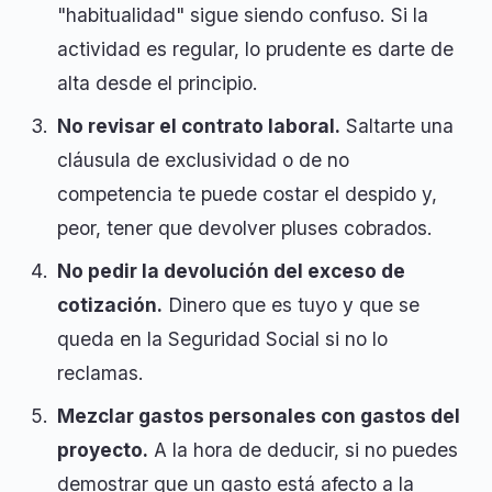
"habitualidad" sigue siendo confuso. Si la
actividad es regular, lo prudente es darte de
alta desde el principio.
No revisar el contrato laboral.
Saltarte una
cláusula de exclusividad o de no
competencia te puede costar el despido y,
peor, tener que devolver pluses cobrados.
No pedir la devolución del exceso de
cotización.
Dinero que es tuyo y que se
queda en la Seguridad Social si no lo
reclamas.
Mezclar gastos personales con gastos del
proyecto.
A la hora de deducir, si no puedes
demostrar que un gasto está afecto a la