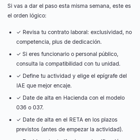
Si vas a dar el paso esta misma semana, este es
el orden lógico:
✓ Revisa tu contrato laboral: exclusividad, no
competencia, plus de dedicación.
✓ Si eres funcionario o personal público,
consulta la compatibilidad con tu unidad.
✓ Define tu actividad y elige el epígrafe del
IAE que mejor encaje.
✓ Date de alta en Hacienda con el modelo
036 o 037.
✓ Date de alta en el RETA en los plazos
previstos (antes de empezar la actividad).