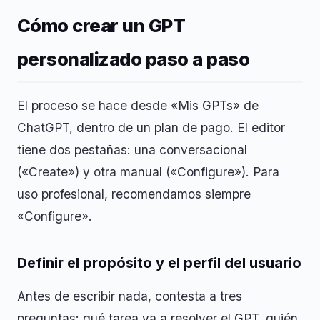
Cómo crear un GPT
personalizado paso a paso
El proceso se hace desde «Mis GPTs» de
ChatGPT, dentro de un plan de pago. El editor
tiene dos pestañas: una conversacional
(«Create») y otra manual («Configure»). Para
uso profesional, recomendamos siempre
«Configure».
Definir el propósito y el perfil del usuario
Antes de escribir nada, contesta a tres
preguntas: qué tarea va a resolver el GPT, quién