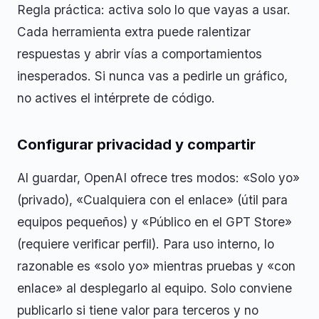
Regla práctica: activa solo lo que vayas a usar.
Cada herramienta extra puede ralentizar
respuestas y abrir vías a comportamientos
inesperados. Si nunca vas a pedirle un gráfico,
no actives el intérprete de código.
Configurar privacidad y compartir
Al guardar, OpenAI ofrece tres modos: «Solo yo»
(privado), «Cualquiera con el enlace» (útil para
equipos pequeños) y «Público en el GPT Store»
(requiere verificar perfil). Para uso interno, lo
razonable es «solo yo» mientras pruebas y «con
enlace» al desplegarlo al equipo. Solo conviene
publicarlo si tiene valor para terceros y no