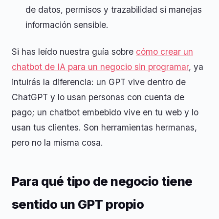
de datos, permisos y trazabilidad si manejas
información sensible.
Si has leído nuestra guía sobre
cómo crear un
chatbot de IA para un negocio sin programar
, ya
intuirás la diferencia: un GPT vive dentro de
ChatGPT y lo usan personas con cuenta de
pago; un chatbot embebido vive en tu web y lo
usan tus clientes. Son herramientas hermanas,
pero no la misma cosa.
Para qué tipo de negocio tiene
sentido un GPT propio