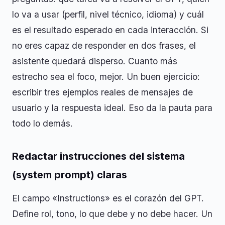
lo va a usar (perfil, nivel técnico, idioma) y cuál
es el resultado esperado en cada interacción. Si
no eres capaz de responder en dos frases, el
asistente quedará disperso. Cuanto más
estrecho sea el foco, mejor. Un buen ejercicio:
escribir tres ejemplos reales de mensajes de
usuario y la respuesta ideal. Eso da la pauta para
todo lo demás.
Redactar instrucciones del sistema
(system prompt) claras
El campo «Instructions» es el corazón del GPT.
Define rol, tono, lo que debe y no debe hacer. Un