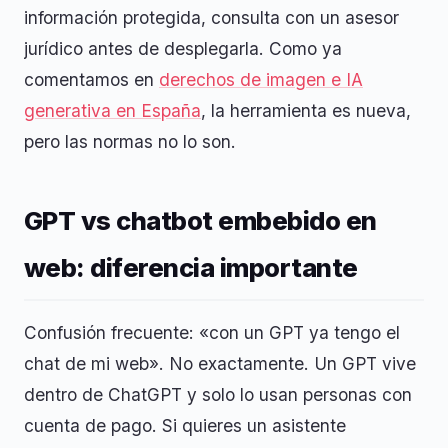
información protegida, consulta con un asesor
jurídico antes de desplegarla. Como ya
comentamos en
derechos de imagen e IA
generativa en España
, la herramienta es nueva,
pero las normas no lo son.
GPT vs chatbot embebido en
web: diferencia importante
Confusión frecuente: «con un GPT ya tengo el
chat de mi web». No exactamente. Un GPT vive
dentro de ChatGPT y solo lo usan personas con
cuenta de pago. Si quieres un asistente