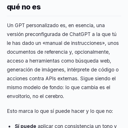
qué no es
Un GPT personalizado es, en esencia, una
versión preconfigurada de ChatGPT a la que tú
le has dado un «manual de instrucciones», unos
documentos de referencia y, opcionalmente,
acceso a herramientas como búsqueda web,
generación de imágenes, intérprete de código o
acciones contra APIs externas. Sigue siendo el
mismo modelo de fondo: lo que cambia es el
envoltorio, no el cerebro.
Esto marca lo que sí puede hacer y lo que no:
Sí puede
aplicar con consistencia un tono y