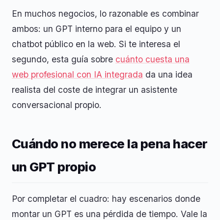
En muchos negocios, lo razonable es combinar
ambos: un GPT interno para el equipo y un
chatbot público en la web. Si te interesa el
segundo, esta guía sobre
cuánto cuesta una
web profesional con IA integrada
da una idea
realista del coste de integrar un asistente
conversacional propio.
Cuándo no merece la pena hacer
un GPT propio
Por completar el cuadro: hay escenarios donde
montar un GPT es una pérdida de tiempo. Vale la