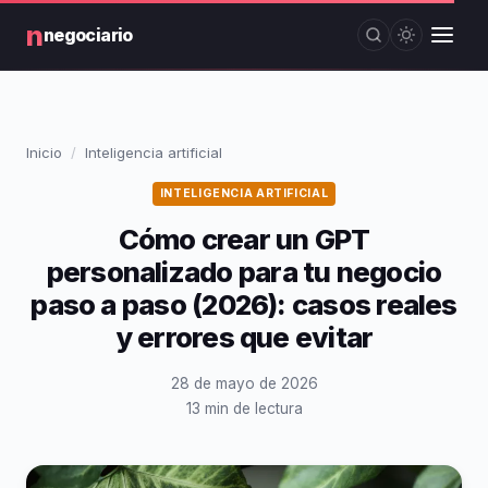
n
negociario
Inicio
Inteligencia artificial
INTELIGENCIA ARTIFICIAL
Cómo crear un GPT
personalizado para tu negocio
paso a paso (2026): casos reales
y errores que evitar
28 de mayo de 2026
13 min de lectura