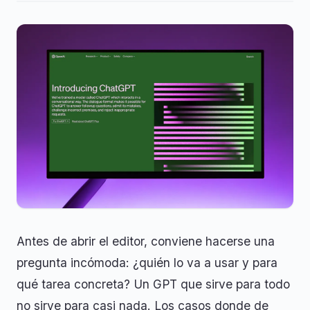
Antes de abrir el editor, conviene hacerse una
pregunta incómoda: ¿quién lo va a usar y para
qué tarea concreta? Un GPT que sirve para todo
no sirve para casi nada. Los casos donde de