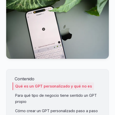
Contenido
Qué es un GPT personalizado y qué no es
Para qué tipo de negocio tiene sentido un GPT
propio
Cómo crear un GPT personalizado paso a paso