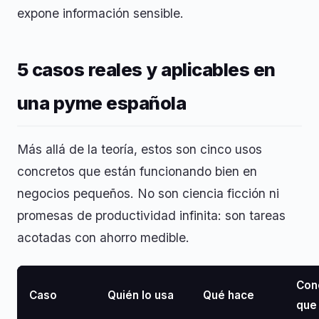
expone información sensible.
5 casos reales y aplicables en
una pyme española
Más allá de la teoría, estos son cinco usos
concretos que están funcionando bien en
negocios pequeños. No son ciencia ficción ni
promesas de productividad infinita: son tareas
acotadas con ahorro medible.
Con
Caso
Quién lo usa
Qué hace
que