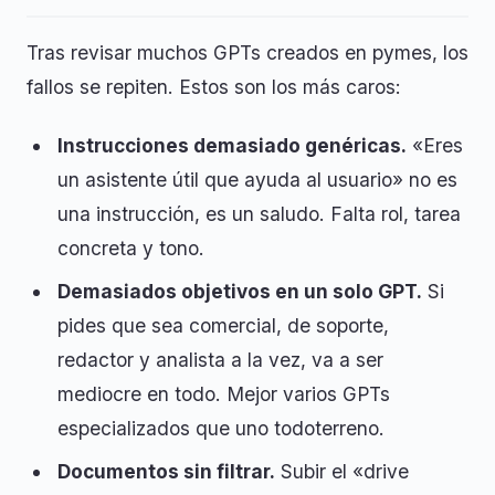
Tras revisar muchos GPTs creados en pymes, los
fallos se repiten. Estos son los más caros:
Instrucciones demasiado genéricas.
«Eres
un asistente útil que ayuda al usuario» no es
una instrucción, es un saludo. Falta rol, tarea
concreta y tono.
Demasiados objetivos en un solo GPT.
Si
pides que sea comercial, de soporte,
redactor y analista a la vez, va a ser
mediocre en todo. Mejor varios GPTs
especializados que uno todoterreno.
Documentos sin filtrar.
Subir el «drive