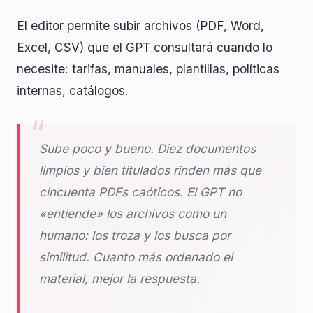
El editor permite subir archivos (PDF, Word,
Excel, CSV) que el GPT consultará cuando lo
necesite: tarifas, manuales, plantillas, políticas
internas, catálogos.
Sube poco y bueno. Diez documentos
limpios y bien titulados rinden más que
cincuenta PDFs caóticos. El GPT no
«entiende» los archivos como un
humano: los troza y los busca por
similitud. Cuanto más ordenado el
material, mejor la respuesta.