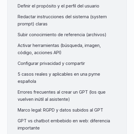
Definir el propósito y el perfil del usuario
Redactar instrucciones del sistema (system
prompt) claras
Subir conocimiento de referencia (archivos)
Activar herramientas (búsqueda, imagen,
código, acciones API)
Configurar privacidad y compartir
5 casos reales y aplicables en una pyme
española
Errores frecuentes al crear un GPT (los que
vuelven inútil al asistente)
Marco legal: RGPD y datos subidos al GPT
GPT vs chatbot embebido en web: diferencia
importante