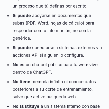
un proceso que tú definas por escrito.
Sí puede
apoyarse en documentos que
subas (PDF, Word, hojas de cálculo) para
responder con tu información, no con la
genérica.
Sí puede
conectarse a sistemas externos vía
acciones API si alguien lo configura.
No es
un chatbot público para tu web: vive
dentro de ChatGPT.
No tiene
memoria infinita ni conoce datos
posteriores a su corte de entrenamiento,
salvo que active búsqueda web.
No sustituye
a un sistema interno con base