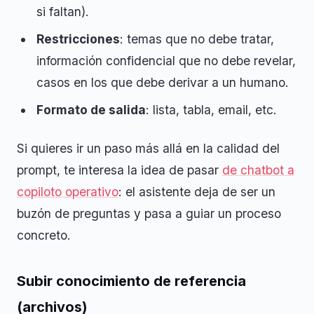
si faltan).
Restricciones
: temas que no debe tratar,
información confidencial que no debe revelar,
casos en los que debe derivar a un humano.
Formato de salida
: lista, tabla, email, etc.
Si quieres ir un paso más allá en la calidad del
prompt, te interesa la idea de pasar
de chatbot a
copiloto operativo
: el asistente deja de ser un
buzón de preguntas y pasa a guiar un proceso
concreto.
Subir conocimiento de referencia
(archivos)