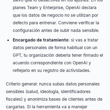
planes Team y Enterprise, OpenAI declara
que los datos de negocio no se utilizan por
defecto para entrenar. Conviene verificar la
configuración antes de subir nada sensible.
Encargado de tratamiento
: si vas a tratar
datos personales de forma habitual con un
GPT, tu organización debería tener firmado el
acuerdo correspondiente con OpenAI y
reflejarlo en su registro de actividades.
Criterio general: nunca subas datos personales
sensibles (salud, ideología, identificadores
fiscales) y anonimiza bases de clientes antes de
cargarlas. Si la herramienta va a manejar