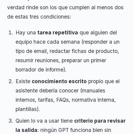
verdad rinde son los que cumplen al menos dos
de estas tres condiciones:
Hay una
tarea repetitiva
que alguien del
equipo hace cada semana (responder a un
tipo de email, redactar fichas de producto,
resumir reuniones, preparar un primer
borrador de informe).
Existe
conocimiento escrito
propio que el
asistente debería conocer (manuales
internos, tarifas, FAQs, normativa interna,
plantillas).
Quien lo va a usar tiene
criterio para revisar
la salida
: ningún GPT funciona bien sin