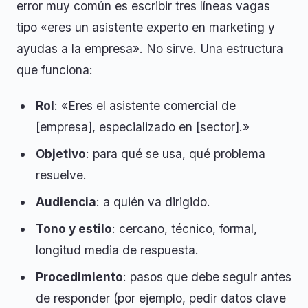
error muy común es escribir tres líneas vagas
tipo «eres un asistente experto en marketing y
ayudas a la empresa». No sirve. Una estructura
que funciona:
Rol
: «Eres el asistente comercial de
[empresa], especializado en [sector].»
Objetivo
: para qué se usa, qué problema
resuelve.
Audiencia
: a quién va dirigido.
Tono y estilo
: cercano, técnico, formal,
longitud media de respuesta.
Procedimiento
: pasos que debe seguir antes
de responder (por ejemplo, pedir datos clave