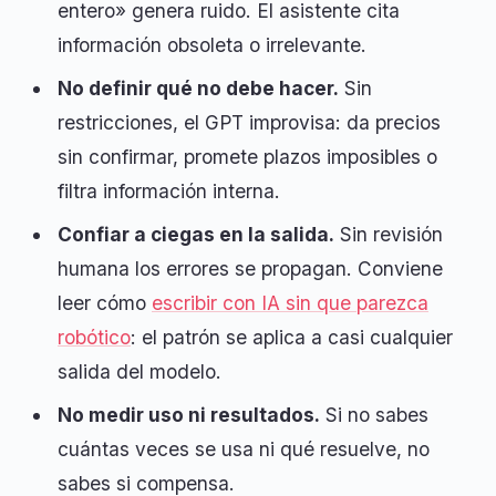
entero» genera ruido. El asistente cita
información obsoleta o irrelevante.
No definir qué no debe hacer.
Sin
restricciones, el GPT improvisa: da precios
sin confirmar, promete plazos imposibles o
filtra información interna.
Confiar a ciegas en la salida.
Sin revisión
humana los errores se propagan. Conviene
leer cómo
escribir con IA sin que parezca
robótico
: el patrón se aplica a casi cualquier
salida del modelo.
No medir uso ni resultados.
Si no sabes
cuántas veces se usa ni qué resuelve, no
sabes si compensa.