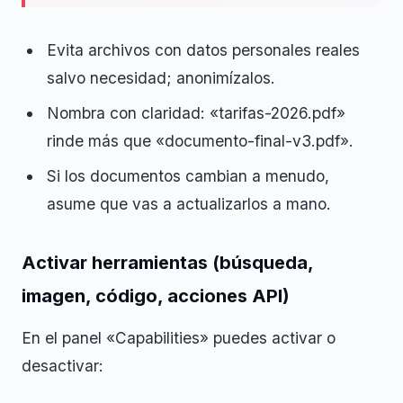
Evita archivos con datos personales reales
salvo necesidad; anonimízalos.
Nombra con claridad: «tarifas-2026.pdf»
rinde más que «documento-final-v3.pdf».
Si los documentos cambian a menudo,
asume que vas a actualizarlos a mano.
Activar herramientas (búsqueda,
imagen, código, acciones API)
En el panel «Capabilities» puedes activar o
desactivar: