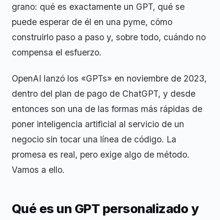
grano: qué es exactamente un GPT, qué se
puede esperar de él en una pyme, cómo
construirlo paso a paso y, sobre todo, cuándo no
compensa el esfuerzo.
OpenAI lanzó los «GPTs» en noviembre de 2023,
dentro del plan de pago de ChatGPT, y desde
entonces son una de las formas más rápidas de
poner inteligencia artificial al servicio de un
negocio sin tocar una línea de código. La
promesa es real, pero exige algo de método.
Vamos a ello.
Qué es un GPT personalizado y