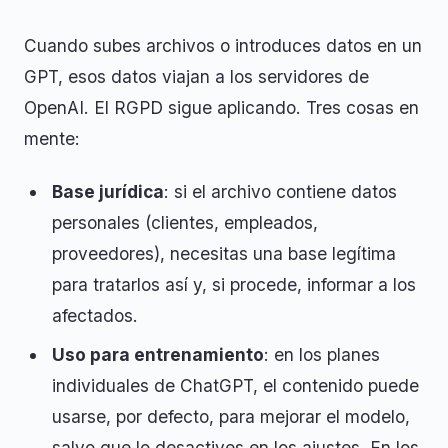
Cuando subes archivos o introduces datos en un
GPT, esos datos viajan a los servidores de
OpenAI. El RGPD sigue aplicando. Tres cosas en
mente:
Base jurídica
: si el archivo contiene datos
personales (clientes, empleados,
proveedores), necesitas una base legítima
para tratarlos así y, si procede, informar a los
afectados.
Uso para entrenamiento
: en los planes
individuales de ChatGPT, el contenido puede
usarse, por defecto, para mejorar el modelo,
salvo que lo desactives en los ajustes. En los