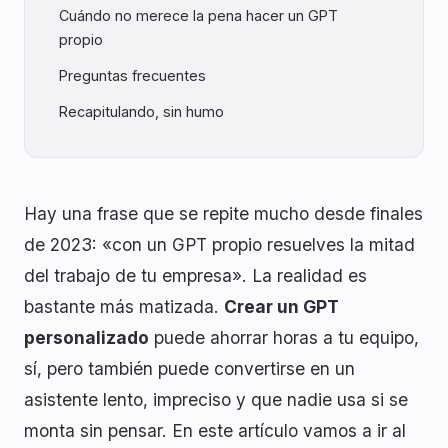
Cuándo no merece la pena hacer un GPT
propio
Preguntas frecuentes
Recapitulando, sin humo
Hay una frase que se repite mucho desde finales
de 2023: «con un GPT propio resuelves la mitad
del trabajo de tu empresa». La realidad es
bastante más matizada.
Crear un GPT
personalizado
puede ahorrar horas a tu equipo,
sí, pero también puede convertirse en un
asistente lento, impreciso y que nadie usa si se
monta sin pensar. En este artículo vamos a ir al