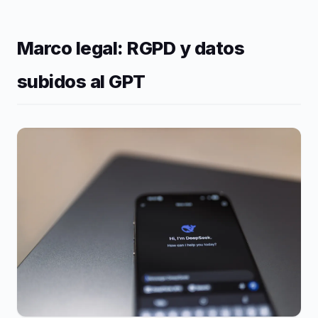
Marco legal: RGPD y datos
subidos al GPT