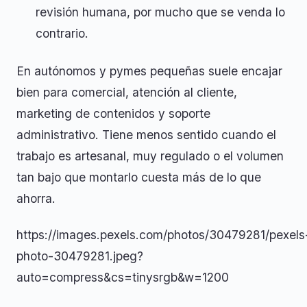
revisión humana, por mucho que se venda lo
contrario.
En autónomos y pymes pequeñas suele encajar
bien para comercial, atención al cliente,
marketing de contenidos y soporte
administrativo. Tiene menos sentido cuando el
trabajo es artesanal, muy regulado o el volumen
tan bajo que montarlo cuesta más de lo que
ahorra.
https://images.pexels.com/photos/30479281/pexels
photo-30479281.jpeg?
auto=compress&cs=tinysrgb&w=1200