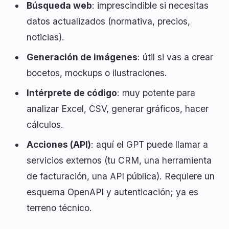
Búsqueda web
: imprescindible si necesitas
datos actualizados (normativa, precios,
noticias).
Generación de imágenes
: útil si vas a crear
bocetos, mockups o ilustraciones.
Intérprete de código
: muy potente para
analizar Excel, CSV, generar gráficos, hacer
cálculos.
Acciones (API)
: aquí el GPT puede llamar a
servicios externos (tu CRM, una herramienta
de facturación, una API pública). Requiere un
esquema OpenAPI y autenticación; ya es
terreno técnico.