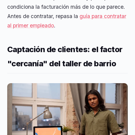
condiciona la facturación más de lo que parece.
Antes de contratar, repasa la
guía para contratar
al primer empleado
.
Captación de clientes: el factor
"cercanía" del taller de barrio