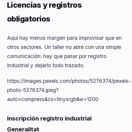
Licencias y registros
obligatorios
Aquí hay menos margen para improvisar que en
otros sectores. Un taller no abre con una simple
comunicación: hay que pasar por registro
industrial y dejarlo todo trazado.
https://images.pexels.com/photos/5276374/pexels-
photo-5276374.jpeg?
auto=compress&cs=tinysrgb&w=1200
Inscripción registro industrial
Generalitat