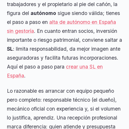
trabajadores y el propietario al pie del cañón, la
figura del
autónomo
sigue siendo válida; tienes
el paso a paso en
alta de autónomo en España
sin gestoría
. En cuanto entran socios, inversión
importante o riesgo patrimonial, conviene saltar a
SL
: limita responsabilidad, da mejor imagen ante
aseguradoras y facilita futuras incorporaciones.
Aquí el paso a paso para
crear una SL en
España
.
Lo razonable es arrancar con equipo pequeño
pero completo: responsable técnico (el dueño),
mecánico oficial con experiencia y, si el volumen
lo justifica, aprendiz. Una recepción profesional
marca diferencia: quien atiende y presupuesta