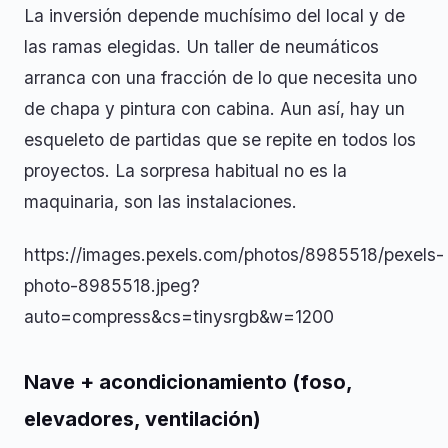
La inversión depende muchísimo del local y de
las ramas elegidas. Un taller de neumáticos
arranca con una fracción de lo que necesita uno
de chapa y pintura con cabina. Aun así, hay un
esqueleto de partidas que se repite en todos los
proyectos. La sorpresa habitual no es la
maquinaria, son las instalaciones.
https://images.pexels.com/photos/8985518/pexels-
photo-8985518.jpeg?
auto=compress&cs=tinysrgb&w=1200
Nave + acondicionamiento (foso,
elevadores, ventilación)