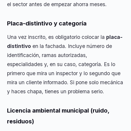
el sector antes de empezar ahorra meses.
Placa-distintivo y categoría
Una vez inscrito, es obligatorio colocar la
placa-
distintivo
en la fachada. Incluye número de
identificación, ramas autorizadas,
especialidades y, en su caso, categoría. Es lo
primero que mira un inspector y lo segundo que
mira un cliente informado. Si pone solo mecánica
y haces chapa, tienes un problema serio.
Licencia ambiental municipal (ruido,
residuos)