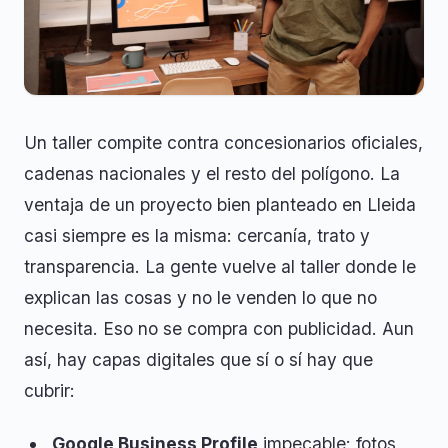
Un taller compite contra concesionarios oficiales,
cadenas nacionales y el resto del polígono. La
ventaja de un proyecto bien planteado en Lleida
casi siempre es la misma: cercanía, trato y
transparencia. La gente vuelve al taller donde le
explican las cosas y no le venden lo que no
necesita. Eso no se compra con publicidad. Aun
así, hay capas digitales que sí o sí hay que
cubrir:
Google Business Profile
impecable: fotos