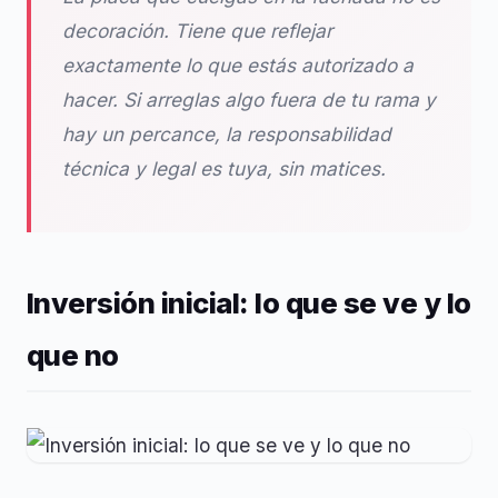
decoración. Tiene que reflejar
exactamente lo que estás autorizado a
hacer. Si arreglas algo fuera de tu rama y
hay un percance, la responsabilidad
técnica y legal es tuya, sin matices.
Inversión inicial: lo que se ve y lo
que no