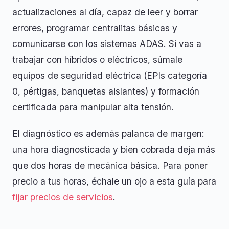
actualizaciones al día, capaz de leer y borrar
errores, programar centralitas básicas y
comunicarse con los sistemas ADAS. Si vas a
trabajar con híbridos o eléctricos, súmale
equipos de seguridad eléctrica (EPIs categoría
0, pértigas, banquetas aislantes) y formación
certificada para manipular alta tensión.
El diagnóstico es además palanca de margen:
una hora diagnosticada y bien cobrada deja más
que dos horas de mecánica básica. Para poner
precio a tus horas, échale un ojo a esta guía para
fijar precios de servicios
.