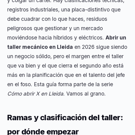
y colgar un cartel. Hay clasificaciones técnicas,
registros industriales, una placa-distintivo que
debe cuadrar con lo que haces, residuos
peligrosos que gestionar y un mercado
moviéndose hacia híbridos y eléctricos.
Abrir un
taller mecánico en Lleida
en 2026 sigue siendo
un negocio sólido, pero el margen entre el taller
que va bien y el que cierra el segundo año está
más en la planificación que en el talento del jefe
en el foso. Esta guía forma parte de la serie
Cómo abrir X en Lleida
. Vamos al grano.
Ramas y clasificación del taller:
por dónde empezar