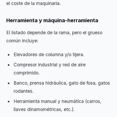
el coste de la maquinaria.
Herramienta y máquina-herramienta
El listado depende de la rama, pero el grueso
común incluye:
Elevadores de columna y/o tijera.
Compresor industrial y red de aire
comprimido.
Banco, prensa hidráulica, gato de fosa, gatos
rodantes.
Herramienta manual y neumática (carros,
llaves dinamométricas, etc.).