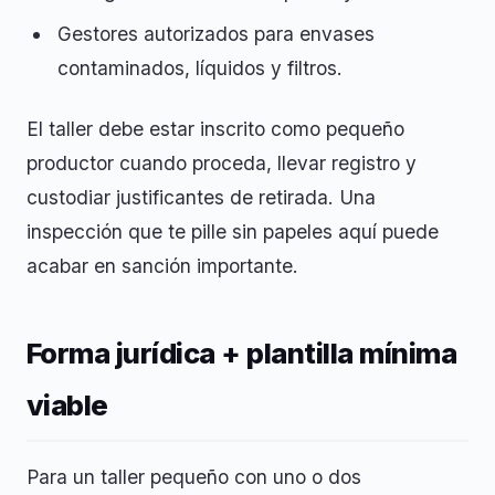
Gestores autorizados para envases
contaminados, líquidos y filtros.
El taller debe estar inscrito como pequeño
productor cuando proceda, llevar registro y
custodiar justificantes de retirada. Una
inspección que te pille sin papeles aquí puede
acabar en sanción importante.
Forma jurídica + plantilla mínima
viable
Para un taller pequeño con uno o dos