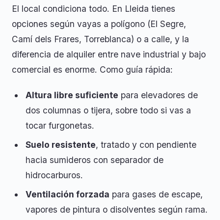
El local condiciona todo. En Lleida tienes
opciones según vayas a polígono (El Segre,
Camí dels Frares, Torreblanca) o a calle, y la
diferencia de alquiler entre nave industrial y bajo
comercial es enorme. Como guía rápida:
Altura libre suficiente
para elevadores de
dos columnas o tijera, sobre todo si vas a
tocar furgonetas.
Suelo resistente
, tratado y con pendiente
hacia sumideros con separador de
hidrocarburos.
Ventilación forzada
para gases de escape,
vapores de pintura o disolventes según rama.