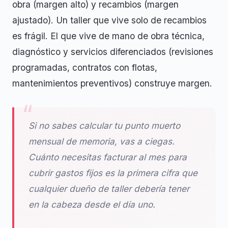
obra (margen alto) y recambios (margen
ajustado). Un taller que vive solo de recambios
es frágil. El que vive de mano de obra técnica,
diagnóstico y servicios diferenciados (revisiones
programadas, contratos con flotas,
mantenimientos preventivos) construye margen.
Si no sabes calcular tu punto muerto
mensual de memoria, vas a ciegas.
Cuánto necesitas facturar al mes para
cubrir gastos fijos es la primera cifra que
cualquier dueño de taller debería tener
en la cabeza desde el día uno.