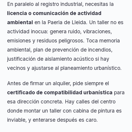
En paralelo al registro industrial, necesitas la
licencia o comunicación de actividad
ambiental
en la Paeria de Lleida. Un taller no es
actividad inocua: genera ruido, vibraciones,
emisiones y residuos peligrosos. Toca memoria
ambiental, plan de prevención de incendios,
justificación de aislamiento acústico si hay
vecinos y ajustarse al planeamiento urbanístico.
Antes de firmar un alquiler, pide siempre el
certificado de compatibilidad urbanística
para
esa dirección concreta. Hay calles del centro
donde montar un taller con cabina de pintura es
inviable, y enterarse después es caro.