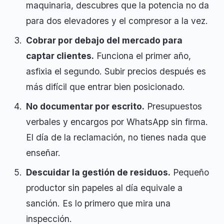
maquinaria, descubres que la potencia no da
para dos elevadores y el compresor a la vez.
Cobrar por debajo del mercado para
captar clientes.
Funciona el primer año,
asfixia el segundo. Subir precios después es
más difícil que entrar bien posicionado.
No documentar por escrito.
Presupuestos
verbales y encargos por WhatsApp sin firma.
El día de la reclamación, no tienes nada que
enseñar.
Descuidar la gestión de residuos.
Pequeño
productor sin papeles al día equivale a
sanción. Es lo primero que mira una
inspección.