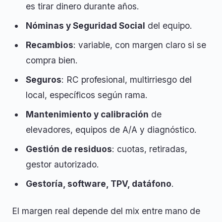
es tirar dinero durante años.
Nóminas y Seguridad Social
del equipo.
Recambios
: variable, con margen claro si se
compra bien.
Seguros
: RC profesional, multirriesgo del
local, específicos según rama.
Mantenimiento y calibración
de
elevadores, equipos de A/A y diagnóstico.
Gestión de residuos
: cuotas, retiradas,
gestor autorizado.
Gestoría, software, TPV, datáfono
.
El margen real depende del mix entre mano de