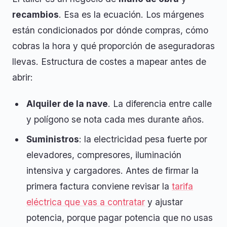
recambios
. Esa es la ecuación. Los márgenes
están condicionados por dónde compras, cómo
cobras la hora y qué proporción de aseguradoras
llevas. Estructura de costes a mapear antes de
abrir:
Alquiler de la nave
. La diferencia entre calle
y polígono se nota cada mes durante años.
Suministros
: la electricidad pesa fuerte por
elevadores, compresores, iluminación
intensiva y cargadores. Antes de firmar la
primera factura conviene revisar la
tarifa
eléctrica que vas a contratar
y ajustar
potencia, porque pagar potencia que no usas