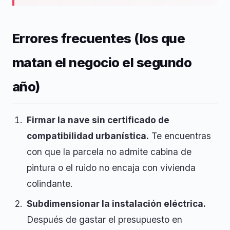
Errores frecuentes (los que
matan el negocio el segundo
año)
Firmar la nave sin certificado de
compatibilidad urbanística.
Te encuentras
con que la parcela no admite cabina de
pintura o el ruido no encaja con vivienda
colindante.
Subdimensionar la instalación eléctrica.
Después de gastar el presupuesto en