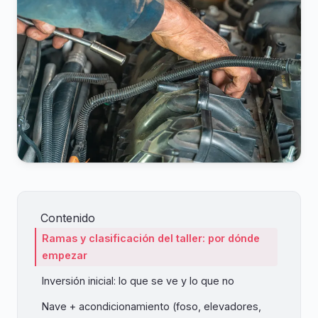
Contenido
Ramas y clasificación del taller: por dónde
empezar
Inversión inicial: lo que se ve y lo que no
Nave + acondicionamiento (foso, elevadores,