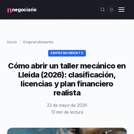
n
negociario
Inicio
Emprendimiento
EMPRENDIMIENTO
Cómo abrir un taller mecánico en
Lleida (2026): clasificación,
licencias y plan financiero
realista
22 de mayo de 2026
13 min de lectura