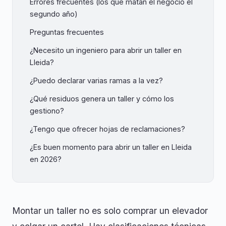
Errores frecuentes (los que matan el negocio el
segundo año)
Preguntas frecuentes
¿Necesito un ingeniero para abrir un taller en
Lleida?
¿Puedo declarar varias ramas a la vez?
¿Qué residuos genera un taller y cómo los
gestiono?
¿Tengo que ofrecer hojas de reclamaciones?
¿Es buen momento para abrir un taller en Lleida
en 2026?
Montar un taller no es solo comprar un elevador