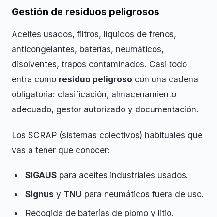
Gestión de residuos peligrosos
Aceites usados, filtros, líquidos de frenos,
anticongelantes, baterías, neumáticos,
disolventes, trapos contaminados. Casi todo
entra como
residuo peligroso
con una cadena
obligatoria: clasificación, almacenamiento
adecuado, gestor autorizado y documentación.
Los SCRAP (sistemas colectivos) habituales que
vas a tener que conocer:
SIGAUS
para aceites industriales usados.
Signus
y
TNU
para neumáticos fuera de uso.
Recogida de baterías de plomo y litio.