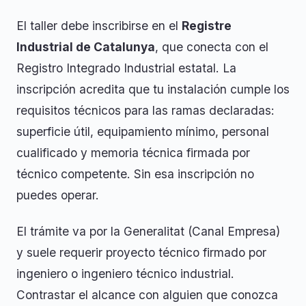
El taller debe inscribirse en el
Registre
Industrial de Catalunya
, que conecta con el
Registro Integrado Industrial estatal. La
inscripción acredita que tu instalación cumple los
requisitos técnicos para las ramas declaradas:
superficie útil, equipamiento mínimo, personal
cualificado y memoria técnica firmada por
técnico competente. Sin esa inscripción no
puedes operar.
El trámite va por la Generalitat (Canal Empresa)
y suele requerir proyecto técnico firmado por
ingeniero o ingeniero técnico industrial.
Contrastar el alcance con alguien que conozca