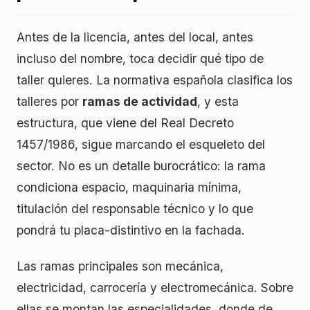
Antes de la licencia, antes del local, antes
incluso del nombre, toca decidir qué tipo de
taller quieres. La normativa española clasifica los
talleres por
ramas de actividad
, y esta
estructura, que viene del Real Decreto
1457/1986, sigue marcando el esqueleto del
sector. No es un detalle burocrático: la rama
condiciona espacio, maquinaria mínima,
titulación del responsable técnico y lo que
pondrá tu placa-distintivo en la fachada.
Las ramas principales son mecánica,
electricidad, carrocería y electromecánica. Sobre
ellas se montan las especialidades, donde de