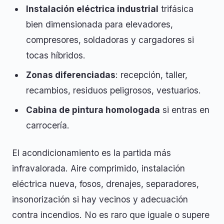
Instalación eléctrica industrial
trifásica
bien dimensionada para elevadores,
compresores, soldadoras y cargadores si
tocas híbridos.
Zonas diferenciadas
: recepción, taller,
recambios, residuos peligrosos, vestuarios.
Cabina de pintura homologada
si entras en
carrocería.
El acondicionamiento es la partida más
infravalorada. Aire comprimido, instalación
eléctrica nueva, fosos, drenajes, separadores,
insonorización si hay vecinos y adecuación
contra incendios. No es raro que iguale o supere