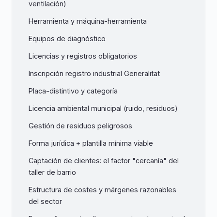
ventilación)
Herramienta y máquina-herramienta
Equipos de diagnóstico
Licencias y registros obligatorios
Inscripción registro industrial Generalitat
Placa-distintivo y categoría
Licencia ambiental municipal (ruido, residuos)
Gestión de residuos peligrosos
Forma jurídica + plantilla mínima viable
Captación de clientes: el factor "cercanía" del
taller de barrio
Estructura de costes y márgenes razonables
del sector