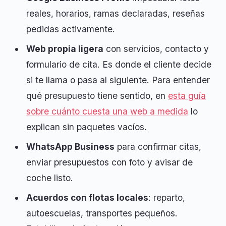
reales, horarios, ramas declaradas, reseñas
pedidas activamente.
Web propia ligera
con servicios, contacto y
formulario de cita. Es donde el cliente decide
si te llama o pasa al siguiente. Para entender
qué presupuesto tiene sentido, en
esta guía
sobre cuánto cuesta una web a medida
lo
explican sin paquetes vacíos.
WhatsApp Business
para confirmar citas,
enviar presupuestos con foto y avisar de
coche listo.
Acuerdos con flotas locales
: reparto,
autoescuelas, transportes pequeños.