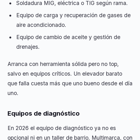
Soldadura MIG, eléctrica o TIG según rama.
Equipo de carga y recuperación de gases de
aire acondicionado.
Equipo de cambio de aceite y gestión de
drenajes.
Arranca con herramienta sólida pero no top,
salvo en equipos críticos. Un elevador barato
que falla cuesta más que uno bueno desde el día
uno.
Equipos de diagnóstico
En 2026 el equipo de diagnóstico ya no es
opcional ni en un taller de barrio. Multimarca, con