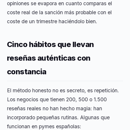
opiniones se evapora en cuanto comparas el
coste real de la sanción más probable con el
coste de un trimestre haciéndolo bien.
Cinco hábitos que llevan
reseñas auténticas con
constancia
El método honesto no es secreto, es repetición.
Los negocios que tienen 200, 500 o 1.500
reseñas reales no han hecho magia: han
incorporado pequeñas rutinas. Algunas que
funcionan en pymes españolas: