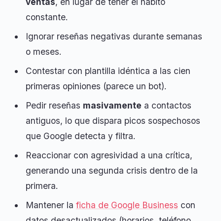
ventas
, en lugar de tener el hábito
constante.
Ignorar reseñas negativas durante semanas
o meses.
Contestar con plantilla idéntica a las cien
primeras opiniones (parece un bot).
Pedir reseñas
masivamente
a contactos
antiguos, lo que dispara picos sospechosos
que Google detecta y filtra.
Reaccionar con agresividad a una crítica,
generando una segunda crisis dentro de la
primera.
Mantener la
ficha de Google Business
con
datos desactualizados (horarios, teléfono,