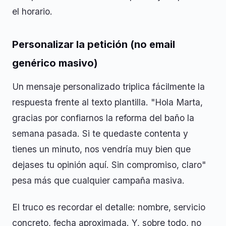
el horario.
Personalizar la petición (no email
genérico masivo)
Un mensaje personalizado triplica fácilmente la
respuesta frente al texto plantilla. "Hola Marta,
gracias por confiarnos la reforma del baño la
semana pasada. Si te quedaste contenta y
tienes un minuto, nos vendría muy bien que
dejases tu opinión aquí. Sin compromiso, claro"
pesa más que cualquier campaña masiva.
El truco es recordar el detalle: nombre, servicio
concreto, fecha aproximada. Y, sobre todo, no