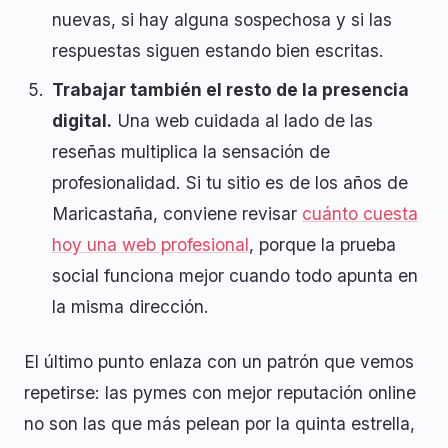
nuevas, si hay alguna sospechosa y si las
respuestas siguen estando bien escritas.
Trabajar también el resto de la presencia
digital.
Una web cuidada al lado de las
reseñas multiplica la sensación de
profesionalidad. Si tu sitio es de los años de
Maricastaña, conviene revisar
cuánto cuesta
hoy una web profesional
, porque la prueba
social funciona mejor cuando todo apunta en
la misma dirección.
El último punto enlaza con un patrón que vemos
repetirse: las pymes con mejor reputación online
no son las que más pelean por la quinta estrella,