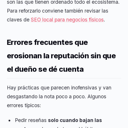
son las que tienen ordenado todo el ecosistema.
Para reforzarlo conviene también revisar las
claves de
SEO local para negocios físicos
.
Errores frecuentes que
erosionan la reputación sin que
el dueño se dé cuenta
Hay prácticas que parecen inofensivas y van
desgastando la nota poco a poco. Algunos
errores típicos:
Pedir reseñas
solo cuando bajan las