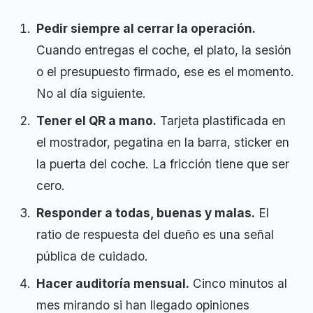
Pedir siempre al cerrar la operación.
Cuando entregas el coche, el plato, la sesión
o el presupuesto firmado, ese es el momento.
No al día siguiente.
Tener el QR a mano.
Tarjeta plastificada en
el mostrador, pegatina en la barra, sticker en
la puerta del coche. La fricción tiene que ser
cero.
Responder a todas, buenas y malas.
El
ratio de respuesta del dueño es una señal
pública de cuidado.
Hacer auditoría mensual.
Cinco minutos al
mes mirando si han llegado opiniones