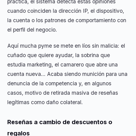
práctica, el sistema detecta estas opiniones
cuando coinciden la dirección IP, el dispositivo,
la cuenta o los patrones de comportamiento con
el perfil del negocio.
Aquí mucha pyme se mete en líos sin malicia: el
cuñado que quiere ayudar, la sobrina que
estudia marketing, el camarero que abre una
cuenta nueva… Acaba siendo munición para una
denuncia de la competencia y, en algunos
casos, motivo de retirada masiva de reseñas
legítimas como daño colateral.
Reseñas a cambio de descuentos o
regalos