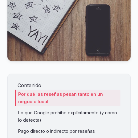
Contenido
Por qué las reseñas pesan tanto en un
negocio local
Lo que Google prohíbe explícitamente (y cómo
lo detecta)
Pago directo o indirecto por reseñas