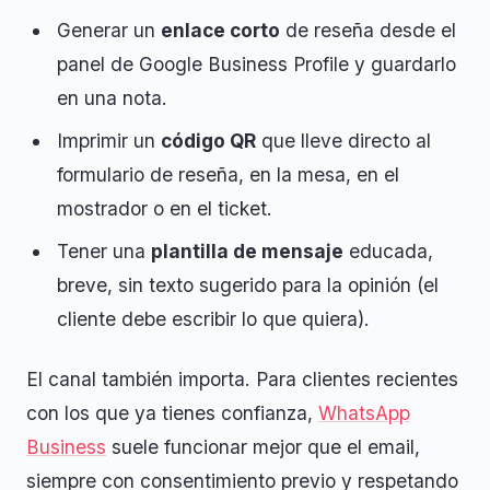
Generar un
enlace corto
de reseña desde el
panel de Google Business Profile y guardarlo
en una nota.
Imprimir un
código QR
que lleve directo al
formulario de reseña, en la mesa, en el
mostrador o en el ticket.
Tener una
plantilla de mensaje
educada,
breve, sin texto sugerido para la opinión (el
cliente debe escribir lo que quiera).
El canal también importa. Para clientes recientes
con los que ya tienes confianza,
WhatsApp
Business
suele funcionar mejor que el email,
siempre con consentimiento previo y respetando