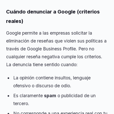
Cuándo denunciar a Google (criterios
reales)
Google permite a las empresas solicitar la
eliminación de reseñas que violen sus políticas a
través de Google Business Profile. Pero no
cualquier reseña negativa cumple los criterios.
La denuncia tiene sentido cuando:
La opinión contiene insultos, lenguaje
ofensivo o discurso de odio.
Es claramente
spam
o publicidad de un
tercero.
No corresponde a una experiencia real con tu