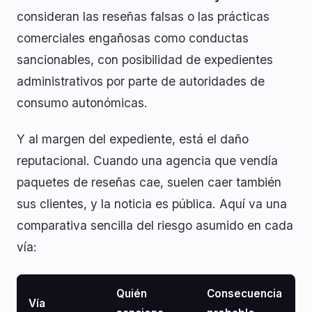
consideran las reseñas falsas o las prácticas
comerciales engañosas como conductas
sancionables, con posibilidad de expedientes
administrativos por parte de autoridades de
consumo autonómicas.
Y al margen del expediente, está el daño
reputacional. Cuando una agencia que vendía
paquetes de reseñas cae, suelen caer también
sus clientes, y la noticia es pública. Aquí va una
comparativa sencilla del riesgo asumido en cada
vía:
Quién
Consecuencia
Vía