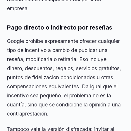
empresa.
Pago directo o indirecto por reseñas
Google prohíbe expresamente ofrecer cualquier
tipo de incentivo a cambio de publicar una
reseña, modificarla o retirarla. Eso incluye
dinero, descuentos, regalos, servicios gratuitos,
puntos de fidelización condicionados u otras
compensaciones equivalentes. Da igual que el
incentivo sea pequeño: el problema no es la
cuantía, sino que se condicione la opinión a una
contraprestación.
Tampoco vale la versión disfrazada: invitar al