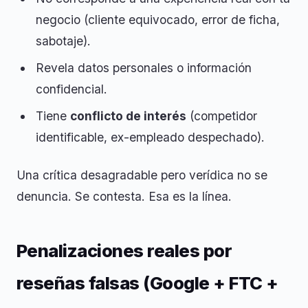
negocio (cliente equivocado, error de ficha,
sabotaje).
Revela datos personales o información
confidencial.
Tiene
conflicto de interés
(competidor
identificable, ex-empleado despechado).
Una crítica desagradable pero verídica no se
denuncia. Se contesta. Esa es la línea.
Penalizaciones reales por
reseñas falsas (Google + FTC +