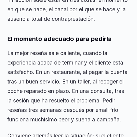
en que se hace, el canal por el que se hace y la
ausencia total de contraprestación.
El momento adecuado para pedirla
La mejor reseña sale caliente, cuando la
experiencia acaba de terminar y el cliente está
satisfecho. En un restaurante, al pagar la cuenta
tras un buen servicio. En un taller, al recoger el
coche reparado en plazo. En una consulta, tras
la sesión que ha resuelto el problema. Pedir
reseñas tres semanas después por email frío
funciona muchísimo peor y suena a campaña.
Conviene además leer la situación: si el cliente