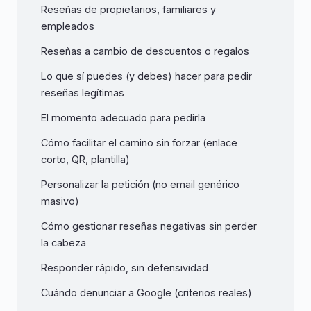
Reseñas de propietarios, familiares y
empleados
Reseñas a cambio de descuentos o regalos
Lo que sí puedes (y debes) hacer para pedir
reseñas legítimas
El momento adecuado para pedirla
Cómo facilitar el camino sin forzar (enlace
corto, QR, plantilla)
Personalizar la petición (no email genérico
masivo)
Cómo gestionar reseñas negativas sin perder
la cabeza
Responder rápido, sin defensividad
Cuándo denunciar a Google (criterios reales)