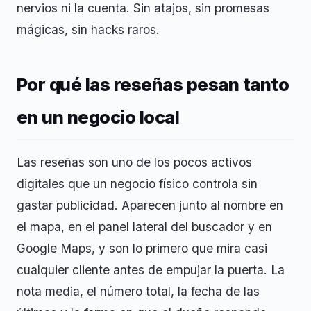
nervios ni la cuenta. Sin atajos, sin promesas
mágicas, sin hacks raros.
Por qué las reseñas pesan tanto
en un negocio local
Las reseñas son uno de los pocos activos
digitales que un negocio físico controla sin
gastar publicidad. Aparecen junto al nombre en
el mapa, en el panel lateral del buscador y en
Google Maps, y son lo primero que mira casi
cualquier cliente antes de empujar la puerta. La
nota media, el número total, la fecha de las