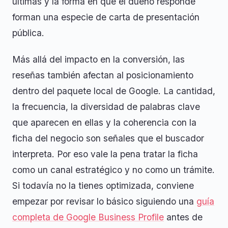
últimas y la forma en que el dueño responde
forman una especie de carta de presentación
pública.
Más allá del impacto en la conversión, las
reseñas también afectan al posicionamiento
dentro del paquete local de Google. La cantidad,
la frecuencia, la diversidad de palabras clave
que aparecen en ellas y la coherencia con la
ficha del negocio son señales que el buscador
interpreta. Por eso vale la pena tratar la ficha
como un canal estratégico y no como un trámite.
Si todavía no la tienes optimizada, conviene
empezar por revisar lo básico siguiendo una
guía
completa de Google Business Profile
antes de