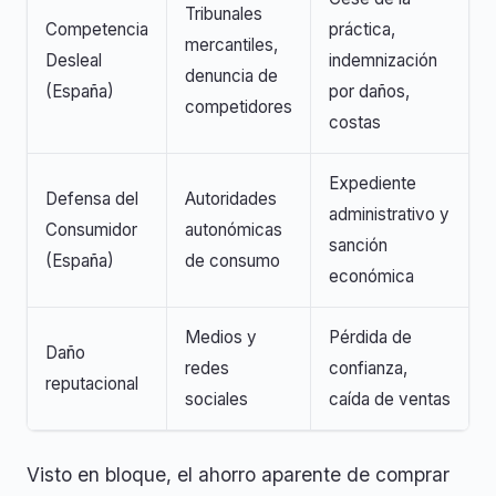
Tribunales
Competencia
práctica,
mercantiles,
Desleal
indemnización
denuncia de
(España)
por daños,
competidores
costas
Expediente
Defensa del
Autoridades
administrativo y
Consumidor
autonómicas
sanción
(España)
de consumo
económica
Medios y
Pérdida de
Daño
redes
confianza,
reputacional
sociales
caída de ventas
Visto en bloque, el ahorro aparente de comprar