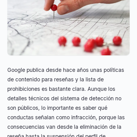
Google publica desde hace años unas políticas
de contenido para reseñas y la lista de
prohibiciones es bastante clara. Aunque los
detalles técnicos del sistema de detección no
son públicos, lo importante es saber qué
conductas señalan como infracción, porque las
consecuencias van desde la eliminación de la
reseña hasta la suspensión del perfil de