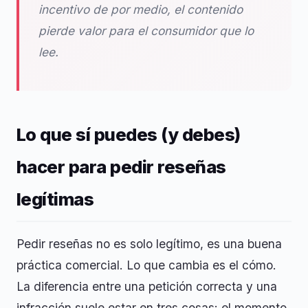
incentivo de por medio, el contenido
pierde valor para el consumidor que lo
lee.
Lo que sí puedes (y debes)
hacer para pedir reseñas
legítimas
Pedir reseñas no es solo legítimo, es una buena
práctica comercial. Lo que cambia es el cómo.
La diferencia entre una petición correcta y una
infracción suele estar en tres cosas: el momento