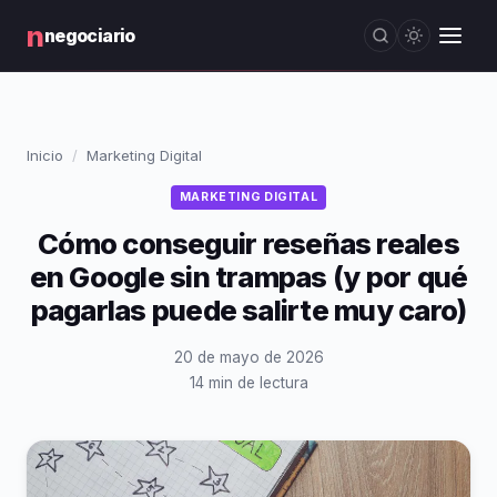
n
negociario
Inicio
Marketing Digital
MARKETING DIGITAL
Cómo conseguir reseñas reales
en Google sin trampas (y por qué
pagarlas puede salirte muy caro)
20 de mayo de 2026
14 min de lectura