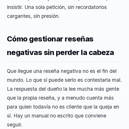
insistir. Una sola petición, sin recordatorios
cargantes, sin presión.
Cómo gestionar reseñas
negativas sin perder la cabeza
Que llegue una reseña negativa no es el fin del
mundo. Lo que sí puede serlo es contestarla mal.
La respuesta del dueño la lee mucha más gente
que la propia reseña, y a menudo cuenta más
para quien todavía no es cliente que la queja en
sí. Hay un manual no escrito que conviene
seguir.