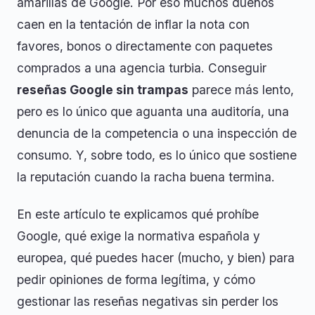
amarillas de Google. Por eso muchos dueños
caen en la tentación de inflar la nota con
favores, bonos o directamente con paquetes
comprados a una agencia turbia. Conseguir
reseñas Google sin trampas
parece más lento,
pero es lo único que aguanta una auditoría, una
denuncia de la competencia o una inspección de
consumo. Y, sobre todo, es lo único que sostiene
la reputación cuando la racha buena termina.
En este artículo te explicamos qué prohíbe
Google, qué exige la normativa española y
europea, qué puedes hacer (mucho, y bien) para
pedir opiniones de forma legítima, y cómo
gestionar las reseñas negativas sin perder los