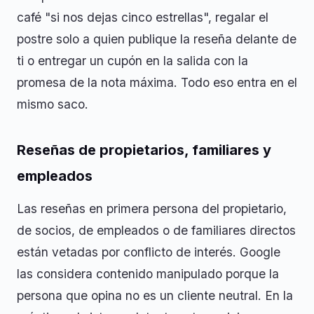
café "si nos dejas cinco estrellas", regalar el
postre solo a quien publique la reseña delante de
ti o entregar un cupón en la salida con la
promesa de la nota máxima. Todo eso entra en el
mismo saco.
Reseñas de propietarios, familiares y
empleados
Las reseñas en primera persona del propietario,
de socios, de empleados o de familiares directos
están vetadas por conflicto de interés. Google
las considera contenido manipulado porque la
persona que opina no es un cliente neutral. En la