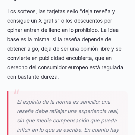
Los sorteos, las tarjetas sello "deja reseña y
consigue un X gratis" o los descuentos por
opinar entran de lleno en lo prohibido. La idea
base es la misma: si la reseña depende de
obtener algo, deja de ser una opinión libre y se
convierte en publicidad encubierta, que en
derecho del consumidor europeo está regulada
con bastante dureza.
El espíritu de la norma es sencillo: una
reseña debe reflejar una experiencia real,
sin que medie compensación que pueda
influir en lo que se escribe. En cuanto hay