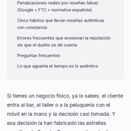
Penalizaciones reales por reseñas falsas
(Google + FTC + normativa española)
Cinco hábitos que llevan reseñas auténticas
con constancia
Errores frecuentes que erosionan la reputación
sin que el dueño se dé cuenta
Preguntas frecuentes
Lo que aguanta el tiempo es lo auténtico
Si tienes un negocio físico, ya lo sabes: el cliente
entra al bar, al taller o a la peluquería con el
móvil en la mano y la decisión casi tomada. Y
esa decisión la han fabricado las estrellas