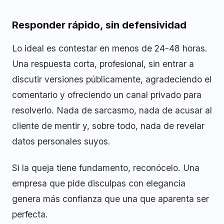
Responder rápido, sin defensividad
Lo ideal es contestar en menos de 24-48 horas.
Una respuesta corta, profesional, sin entrar a
discutir versiones públicamente, agradeciendo el
comentario y ofreciendo un canal privado para
resolverlo. Nada de sarcasmo, nada de acusar al
cliente de mentir y, sobre todo, nada de revelar
datos personales suyos.
Si la queja tiene fundamento, reconócelo. Una
empresa que pide disculpas con elegancia
genera más confianza que una que aparenta ser
perfecta.