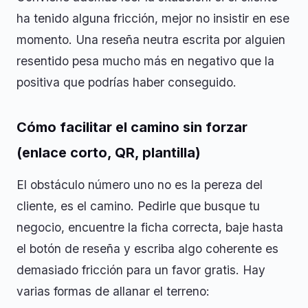
ha tenido alguna fricción, mejor no insistir en ese
momento. Una reseña neutra escrita por alguien
resentido pesa mucho más en negativo que la
positiva que podrías haber conseguido.
Cómo facilitar el camino sin forzar
(enlace corto, QR, plantilla)
El obstáculo número uno no es la pereza del
cliente, es el camino. Pedirle que busque tu
negocio, encuentre la ficha correcta, baje hasta
el botón de reseña y escriba algo coherente es
demasiado fricción para un favor gratis. Hay
varias formas de allanar el terreno: