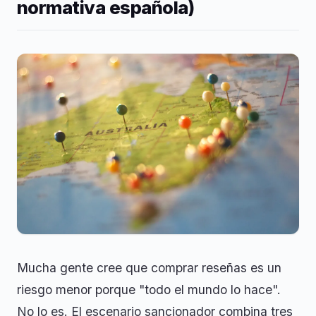
normativa española)
Mucha gente cree que comprar reseñas es un
riesgo menor porque "todo el mundo lo hace".
No lo es. El escenario sancionador combina tres